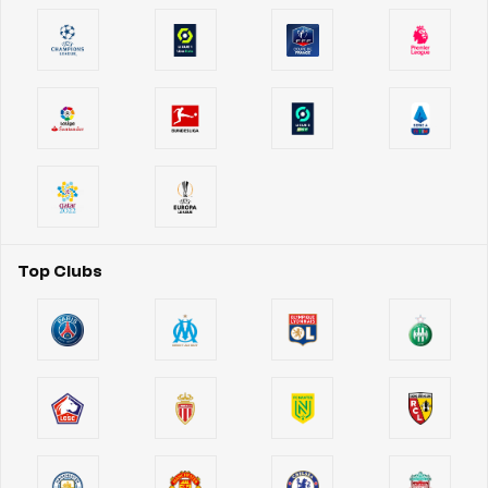
Top Clubs