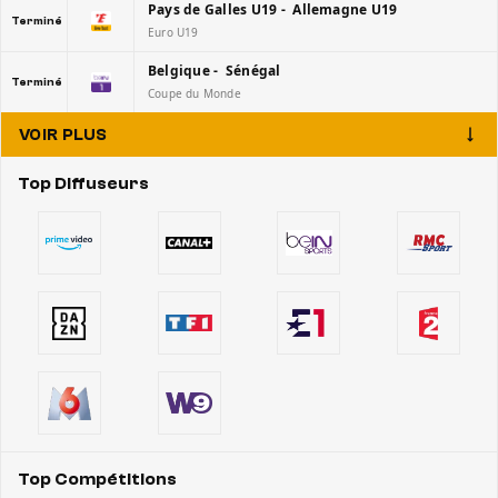
Pays de Galles U19 - Allemagne U19
Terminé
Euro U19
Belgique - Sénégal
Terminé
Coupe du Monde
VOIR PLUS
Top Diffuseurs
Top Compétitions