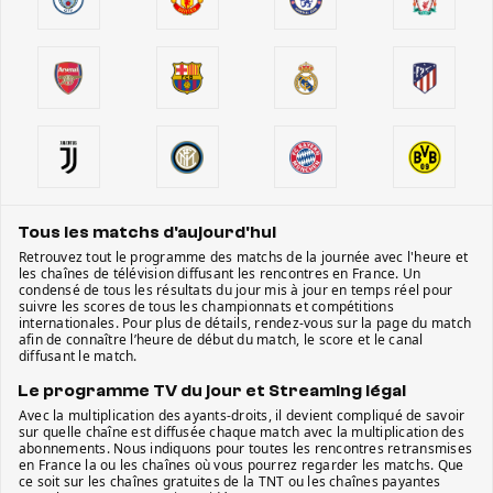
Tous les matchs d'aujourd'hui
Retrouvez tout le programme des matchs de la journée avec l'heure et
les chaînes de télévision diffusant les rencontres en France. Un
condensé de tous les résultats du jour mis à jour en temps réel pour
suivre les scores de tous les championnats et compétitions
internationales. Pour plus de détails, rendez-vous sur la page du match
afin de connaître l’heure de début du match, le score et le canal
diffusant le match.
Le programme TV du jour et Streaming légal
Avec la multiplication des ayants-droits, il devient compliqué de savoir
sur quelle chaîne est diffusée chaque match avec la multiplication des
abonnements. Nous indiquons pour toutes les rencontres retransmises
en France la ou les chaînes où vous pourrez regarder les matchs. Que
ce soit sur les chaînes gratuites de la TNT ou les chaînes payantes