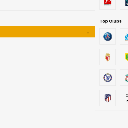
Top Clubs