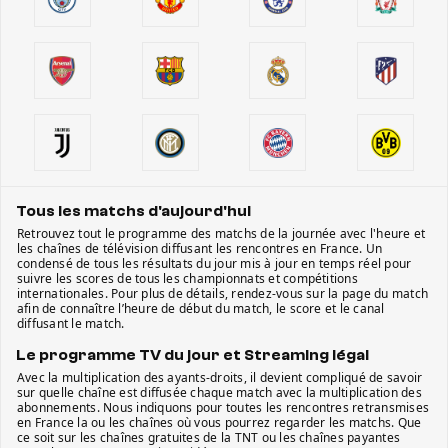
Tous les matchs d'aujourd'hui
Retrouvez tout le programme des matchs de la journée avec l'heure et
les chaînes de télévision diffusant les rencontres en France. Un
condensé de tous les résultats du jour mis à jour en temps réel pour
suivre les scores de tous les championnats et compétitions
internationales. Pour plus de détails, rendez-vous sur la page du match
afin de connaître l’heure de début du match, le score et le canal
diffusant le match.
Le programme TV du jour et Streaming légal
Avec la multiplication des ayants-droits, il devient compliqué de savoir
sur quelle chaîne est diffusée chaque match avec la multiplication des
abonnements. Nous indiquons pour toutes les rencontres retransmises
en France la ou les chaînes où vous pourrez regarder les matchs. Que
ce soit sur les chaînes gratuites de la TNT ou les chaînes payantes