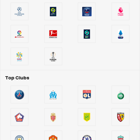
Top Clubs