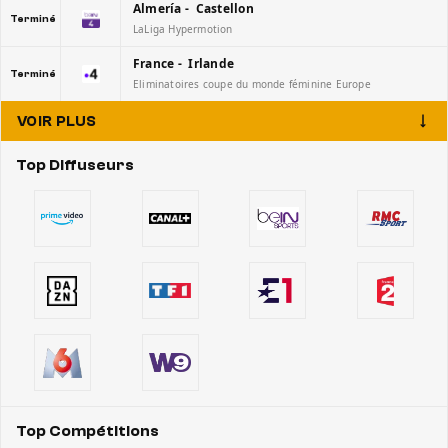
Almería - Castellon
Terminé
LaLiga Hypermotion
France - Irlande
Terminé
Eliminatoires coupe du monde féminine Europe
VOIR PLUS
Top Diffuseurs
Top Compétitions