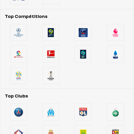
Top Compétitions
Top Clubs