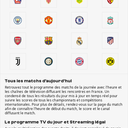
Tous les matchs d'aujourd'hui
Retrouvez tout le programme des matchs de la journée avec l'heure et
les chaînes de télévision diffusant les rencontres en France. Un
condensé de tous les résultats du jour mis à jour en temps réel pour
suivre les scores de tous les championnats et compétitions
internationales. Pour plus de détails, rendez-vous sur la page du match
afin de connaître l’heure de début du match, le score et le canal
diffusant le match.
Le programme TV du jour et Streaming légal