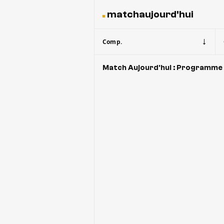
matchaujourd'hui
Comp.
Match Aujourd'hui : Programme 