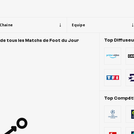
Chaine
Equipe
Top Diffuse
de tous les Matchs de Foot du Jour
Top Compéti