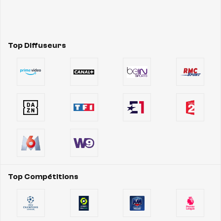
Top Diffuseurs
Top Compétitions