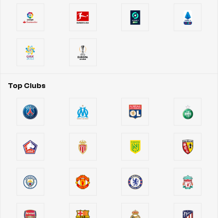
Top Clubs