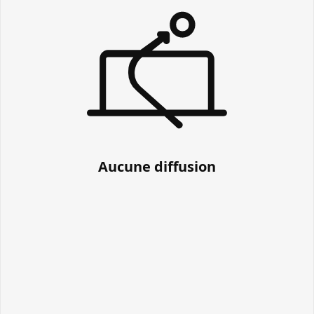
Aucune diffusion