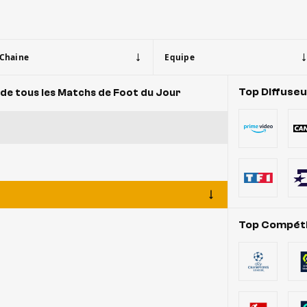
Chaine
Equipe
Top Diffuse
de tous les Matchs de Foot du Jour
Top Compéti