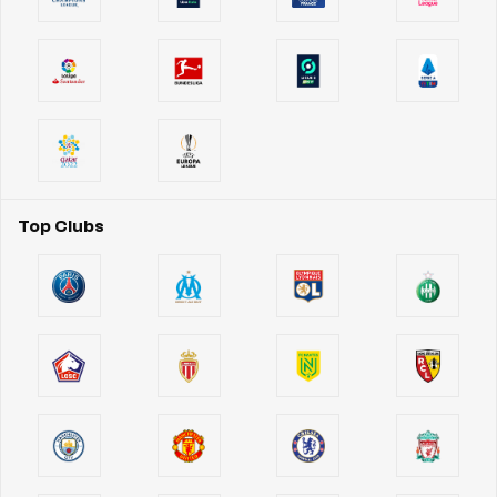
Top Clubs