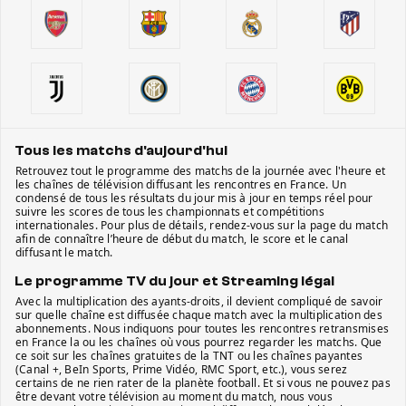
Tous les matchs d'aujourd'hui
Retrouvez tout le programme des matchs de la journée avec l'heure et
les chaînes de télévision diffusant les rencontres en France. Un
condensé de tous les résultats du jour mis à jour en temps réel pour
suivre les scores de tous les championnats et compétitions
internationales. Pour plus de détails, rendez-vous sur la page du match
afin de connaître l’heure de début du match, le score et le canal
diffusant le match.
Le programme TV du jour et Streaming légal
Avec la multiplication des ayants-droits, il devient compliqué de savoir
sur quelle chaîne est diffusée chaque match avec la multiplication des
abonnements. Nous indiquons pour toutes les rencontres retransmises
en France la ou les chaînes où vous pourrez regarder les matchs. Que
ce soit sur les chaînes gratuites de la TNT ou les chaînes payantes
(Canal +, BeIn Sports, Prime Vidéo, RMC Sport, etc.), vous serez
certains de ne rien rater de la planète football. Et si vous ne pouvez pas
être devant votre télévision au moment du match, nous vous