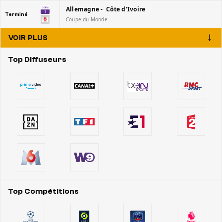
Allemagne - Côte d'Ivoire
Terminé
Coupe du Monde
VOIR PLUS
Top Diffuseurs
Top Compétitions