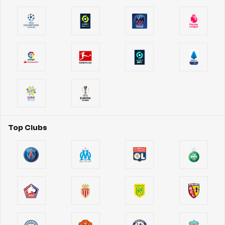
Top Clubs