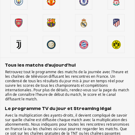
Tous les matchs d'aujourd'hui
Retrouvez tout le programme des matchs de la journée avec l'heure et
les chaînes de télévision diffusant les rencontres en France. Un
condensé de tous les résultats du jour mis à jour en temps réel pour
suivre les scores de tous les championnats et compétitions
internationales. Pour plus de détails, rendez-vous sur la page du match
afin de connaître l’heure de début du match, le score et le canal
diffusant le match.
Le programme TV du jour et Streaming légal
Avec la multiplication des ayants-droits, il devient compliqué de savoir
sur quelle chaîne est diffusée chaque match avec la multiplication des
abonnements. Nous indiquons pour toutes les rencontres retransmises
en France la ou les chaînes où vous pourrez regarder les matchs. Que
ce soit sur les chaînes gratuites de la TNT ou les chaînes payantes