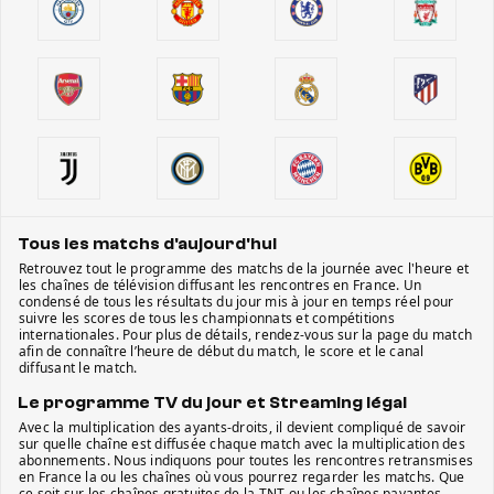
Tous les matchs d'aujourd'hui
Retrouvez tout le programme des matchs de la journée avec l'heure et
les chaînes de télévision diffusant les rencontres en France. Un
condensé de tous les résultats du jour mis à jour en temps réel pour
suivre les scores de tous les championnats et compétitions
internationales. Pour plus de détails, rendez-vous sur la page du match
afin de connaître l’heure de début du match, le score et le canal
diffusant le match.
Le programme TV du jour et Streaming légal
Avec la multiplication des ayants-droits, il devient compliqué de savoir
sur quelle chaîne est diffusée chaque match avec la multiplication des
abonnements. Nous indiquons pour toutes les rencontres retransmises
en France la ou les chaînes où vous pourrez regarder les matchs. Que
ce soit sur les chaînes gratuites de la TNT ou les chaînes payantes