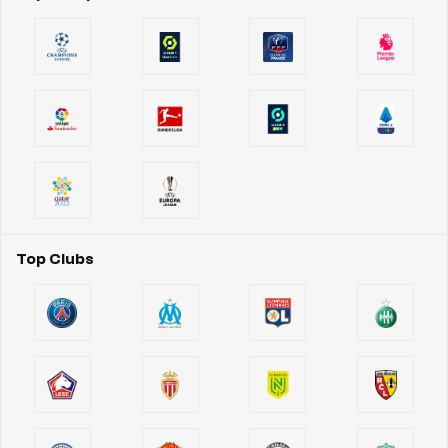
Top Clubs