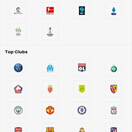
Top Clubs