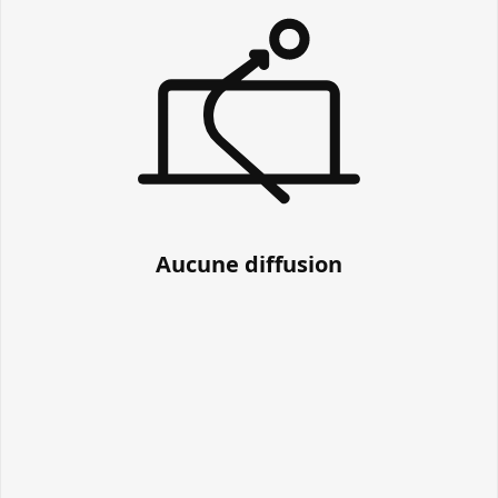
Aucune diffusion