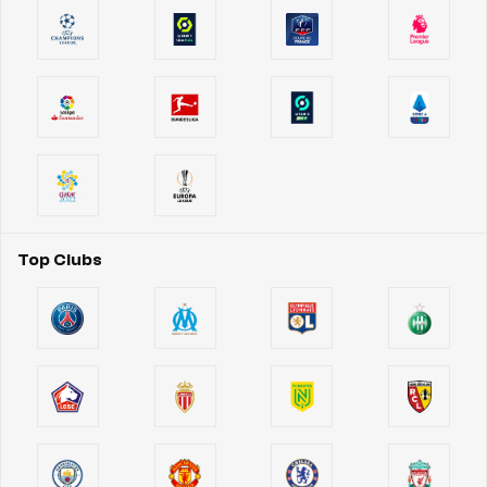
Top Clubs