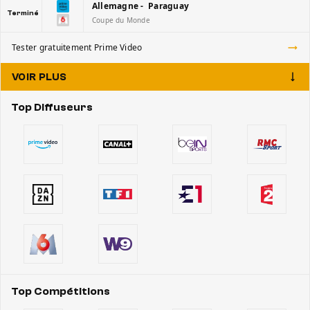
Allemagne - Paraguay
Terminé
Coupe du Monde
Tester gratuitement Prime Video
VOIR PLUS
Top Diffuseurs
Top Compétitions