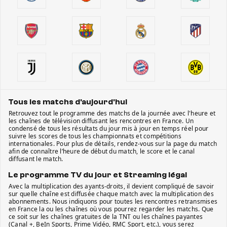
Tous les matchs d'aujourd'hui
Retrouvez tout le programme des matchs de la journée avec l'heure et
les chaînes de télévision diffusant les rencontres en France. Un
condensé de tous les résultats du jour mis à jour en temps réel pour
suivre les scores de tous les championnats et compétitions
internationales. Pour plus de détails, rendez-vous sur la page du match
afin de connaître l’heure de début du match, le score et le canal
diffusant le match.
Le programme TV du jour et Streaming légal
Avec la multiplication des ayants-droits, il devient compliqué de savoir
sur quelle chaîne est diffusée chaque match avec la multiplication des
abonnements. Nous indiquons pour toutes les rencontres retransmises
en France la ou les chaînes où vous pourrez regarder les matchs. Que
ce soit sur les chaînes gratuites de la TNT ou les chaînes payantes
(Canal +, BeIn Sports, Prime Vidéo, RMC Sport, etc.), vous serez