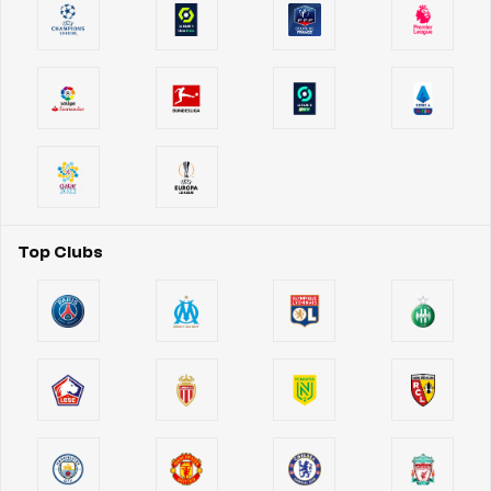
Top Clubs