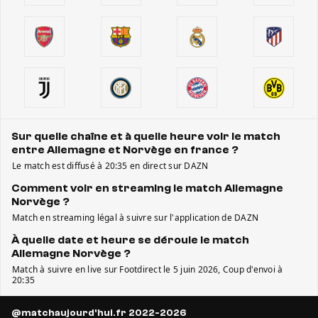
Sur quelle chaîne et à quelle heure voir le match
entre Allemagne et Norvège en france ?
Le match est diffusé à 20:35 en direct sur DAZN
Comment voir en streaming le match Allemagne
Norvège ?
Match en streaming légal à suivre sur l'application de DAZN
À quelle date et heure se déroule le match
Allemagne Norvège ?
Match à suivre en live sur Footdirect le 5 juin 2026, Coup d'envoi à
20:35
@matchaujourd'hui.fr 2022-2026