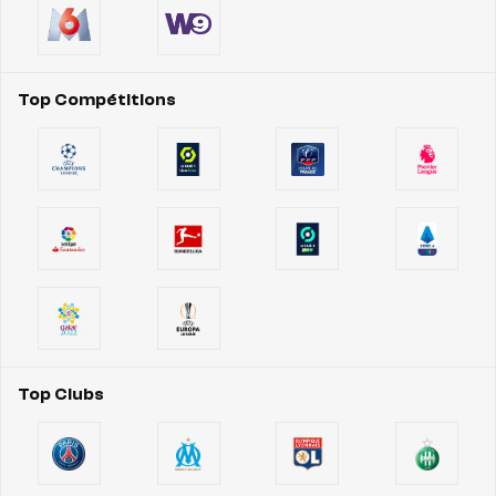
Top Compétitions
Top Clubs