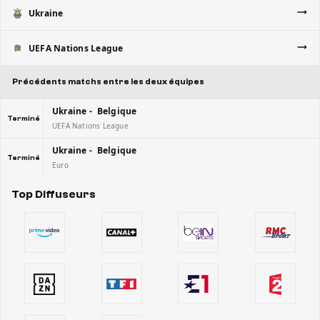
Ukraine
UEFA Nations League
Précédents matchs entre les deux équipes
Ukraine - Belgique
Terminé
UEFA Nations League
Ukraine - Belgique
Terminé
Euro
Top Diffuseurs