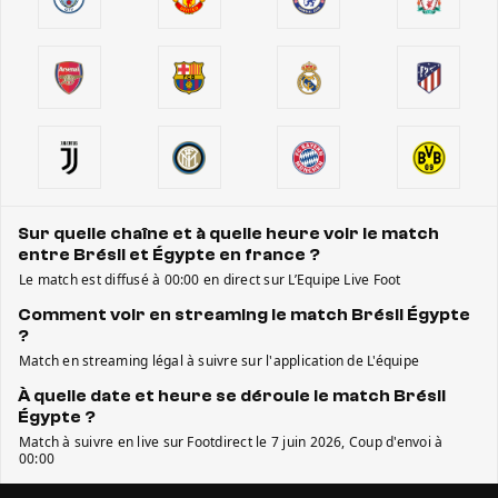
Sur quelle chaîne et à quelle heure voir le match
entre Brésil et Égypte en france ?
Le match est diffusé à 00:00 en direct sur L’Equipe Live Foot
Comment voir en streaming le match Brésil Égypte
?
Match en streaming légal à suivre sur l'application de L'équipe
À quelle date et heure se déroule le match Brésil
Égypte ?
Match à suivre en live sur Footdirect le 7 juin 2026, Coup d'envoi à
00:00