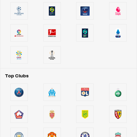
Top Clubs