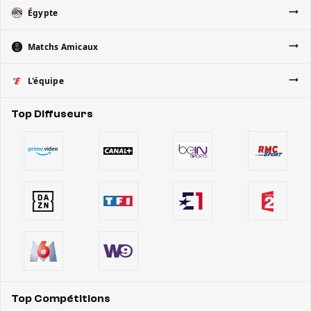
Égypte
Matchs Amicaux
L'équipe
Top Diffuseurs
Top Compétitions