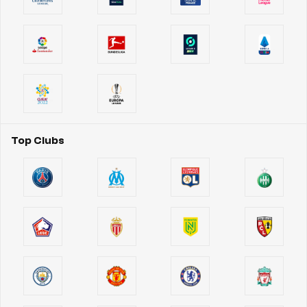
Top Clubs