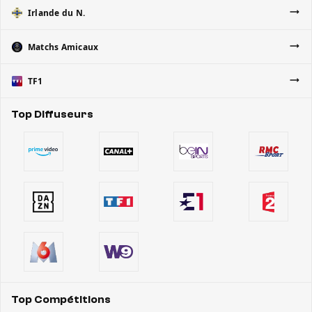
Irlande du N.
Matchs Amicaux
TF1
Top Diffuseurs
Top Compétitions