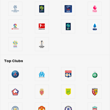
Top Clubs