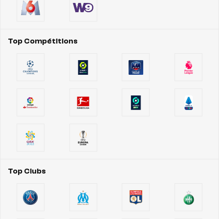
Top Compétitions
Top Clubs