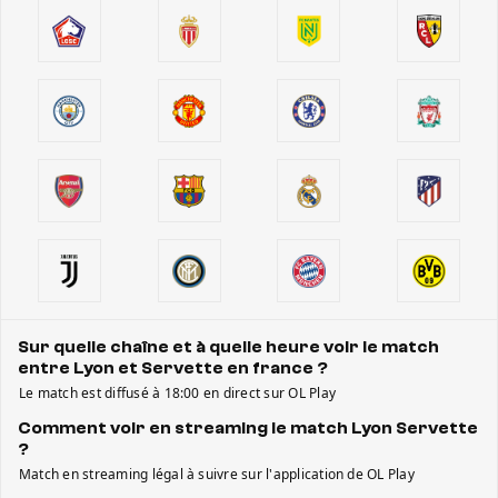
Sur quelle chaîne et à quelle heure voir le match
entre Lyon et Servette en france ?
Le match est diffusé à 18:00 en direct sur OL Play
Comment voir en streaming le match Lyon Servette
?
Match en streaming légal à suivre sur l'application de OL Play