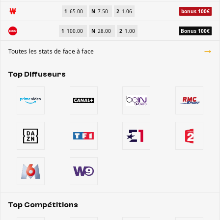
1
65.00
N
7.50
2
1.06
bonus 100€
1
100.00
N
28.00
2
1.00
Bonus 100€
Toutes les stats de face à face
Top Diffuseurs
Top Compétitions