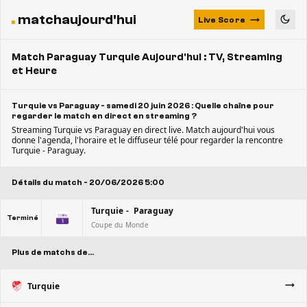
matchaujourd'hui
Live Score
Match Paraguay Turquie Aujourd'hui : TV, Streaming
et Heure
Turquie vs Paraguay - samedi 20 juin 2026 : Quelle chaîne pour
regarder le match en direct en streaming ?
Streaming Turquie vs Paraguay en direct live. Match aujourd'hui vous
donne l'agenda, l'horaire et le diffuseur télé pour regarder la rencontre
Turquie - Paraguay.
Détails du match - 20/06/2026 5:00
Turquie - Paraguay
Terminé
Coupe du Monde
Plus de matchs de...
Turquie