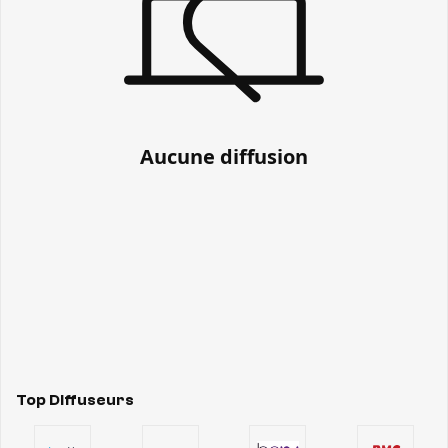
Aucune diffusion
Top Diffuseurs