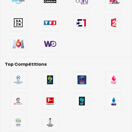
Top Compétitions