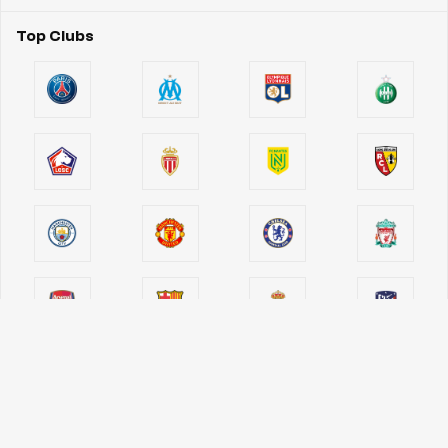
Top Clubs