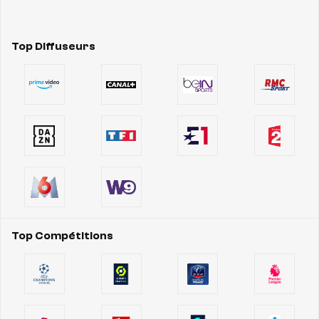
Top Diffuseurs
Top Compétitions