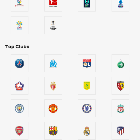
Top Clubs