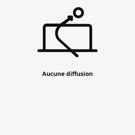
Aucune diffusion