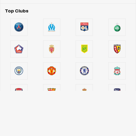
Top Clubs