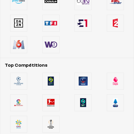
Top Compétitions