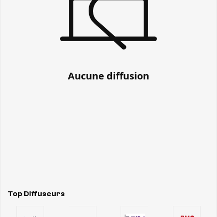
Aucune diffusion
Top Diffuseurs