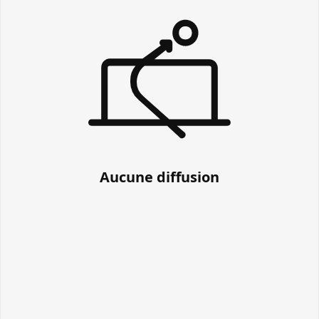
Aucune diffusion