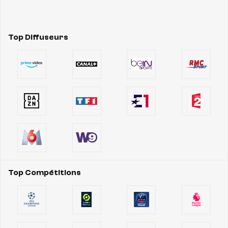
Top Diffuseurs
Top Compétitions