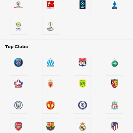
Top Clubs